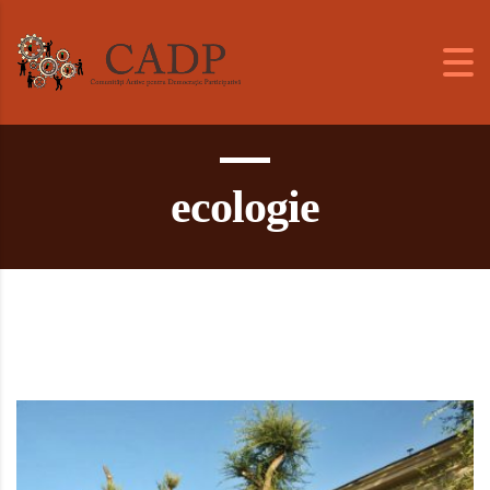
ecologie